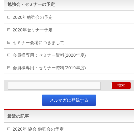
勉強会・セミナーの予定
2020年勉強会の予定
2020年セミナー予定
セミナー会場につきまして
会員様専用：セミナー資料(2020年度)
会員様専用：セミナー資料(2019年度)
メルマガに登録する
最近の記事
2026年 協会 勉強会の予定