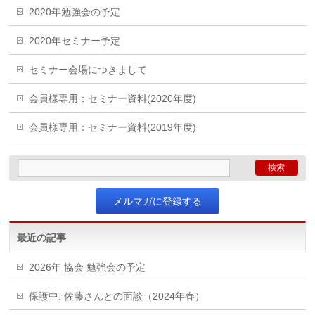
2020年勉強会の予定
2020年セミナー予定
セミナー会場につきまして
会員様専用：セミナー資料(2020年度)
会員様専用：セミナー資料(2019年度)
メルマガに登録する
最近の記事
2026年 協会 勉強会の予定
保護中: 佐藤さんとの面談（2024年春）