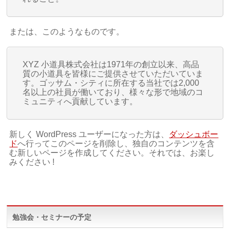
または、このようなものです。
XYZ 小道具株式会社は1971年の創立以来、高品
質の小道具を皆様にご提供させていただいていま
す。ゴッサム・シティに所在する当社では2,000
名以上の社員が働いており、様々な形で地域のコ
ミュニティへ貢献しています。
新しく WordPress ユーザーになった方は、
ダッシュボー
ド
へ行ってこのページを削除し、独自のコンテンツを含
む新しいページを作成してください。それでは、お楽し
みください !
勉強会・セミナーの予定