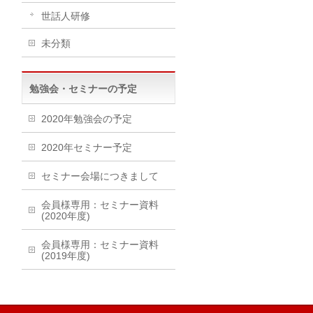
世話人研修
未分類
勉強会・セミナーの予定
2020年勉強会の予定
2020年セミナー予定
セミナー会場につきまして
会員様専用：セミナー資料
(2020年度)
会員様専用：セミナー資料
(2019年度)