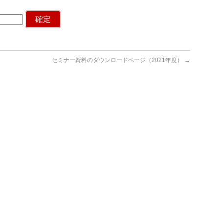
セミナー資料のダウンロードページ（2021年度）
→